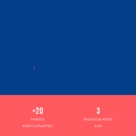
+20
3
PAÍSES
MODALIDADES
PARTICIPANTES
SUP