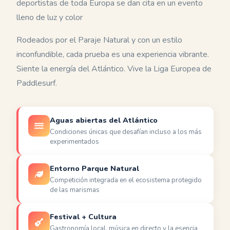
deportistas de toda Europa se dan cita en un evento
lleno de luz y color
Rodeados por el Paraje Natural y con un estilo
inconfundible, cada prueba es una experiencia vibrante.
Siente la energía del Atlántico. Vive la Liga Europea de
Paddlesurf.
Aguas abiertas del Atlántico
Condiciones únicas que desafían incluso a los más
experimentados
Entorno Parque Natural
Competición integrada en el ecosistema protegido
de las marismas
Festival + Cultura
Gastronomía local, música en directo y la esencia