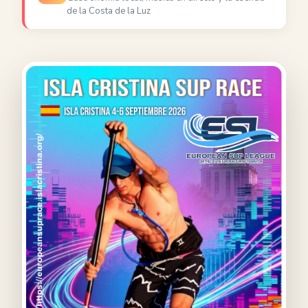
de la Costa de la Luz